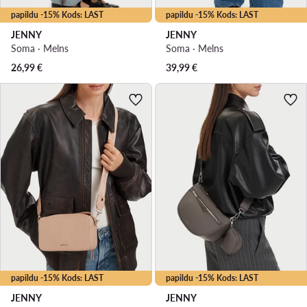
papildu -15% Kods: LAST
papildu -15% Kods: LAST
JENNY
JENNY
Soma · Melns
Soma · Melns
26,99
€
39,99
€
papildu -15% Kods: LAST
papildu -15% Kods: LAST
JENNY
JENNY