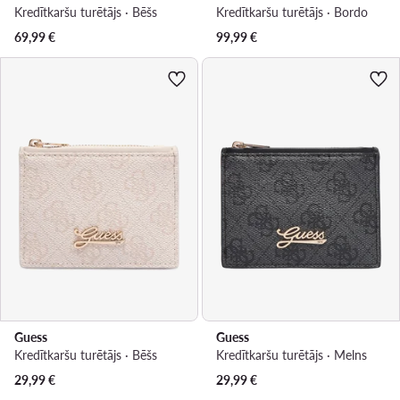
Kredītkaršu turētājs · Bēšs
Kredītkaršu turētājs · Bordo
69,99
€
99,99
€
Guess
Guess
Kredītkaršu turētājs · Bēšs
Kredītkaršu turētājs · Melns
29,99
€
29,99
€