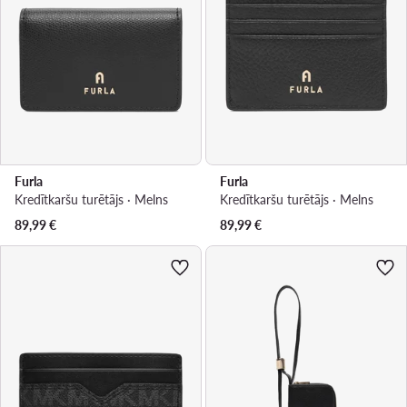
Furla
Furla
Kredītkaršu turētājs · Melns
Kredītkaršu turētājs · Melns
89,99
€
89,99
€