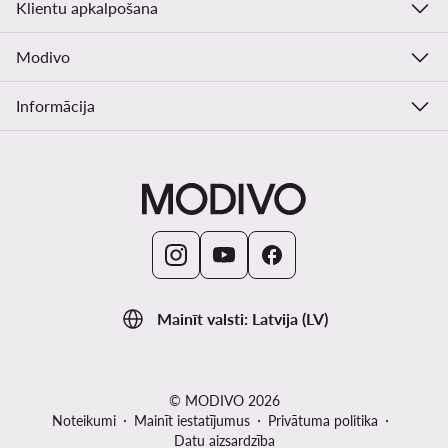
Klientu apkalpošana
Modivo
Informācija
Mainīt valsti: Latvija (LV)
© MODIVO 2026
Noteikumi
Mainīt iestatījumus
Privātuma politika
Datu aizsardzība