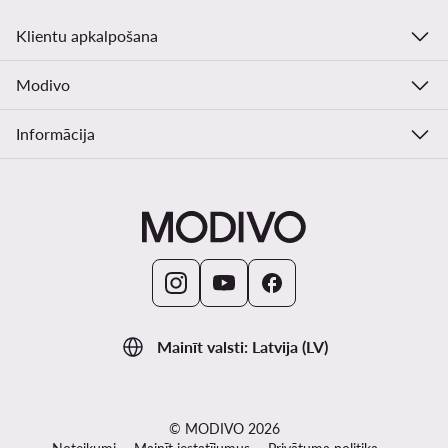
Klientu apkalpošana
Modivo
Informācija
Mainīt valsti: Latvija (LV)
© MODIVO 2026