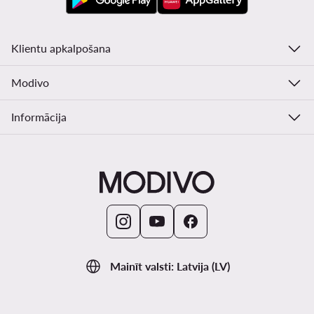
Klientu apkalpošana
Modivo
Informācija
Mainīt valsti: Latvija (LV)