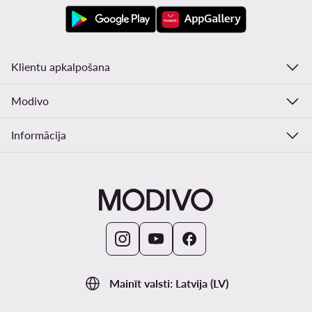
Klientu apkalpošana
Modivo
Informācija
Mainīt valsti: Latvija (LV)