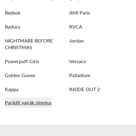
Reebok
AMI Paris
Badura
RVCA
NIGHTMARE BEFORE
Jordan
CHRISTMAS
Powerpuff Girls
Versace
Golden Goose
Palladium
Kappa
INSIDE OUT 2
Parādīt vairāk zīmolus