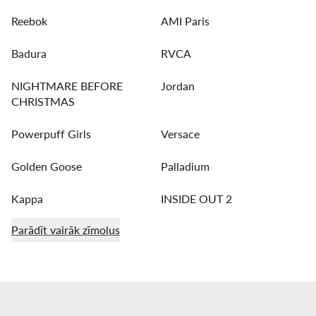
Reebok
AMI Paris
Badura
RVCA
NIGHTMARE BEFORE
Jordan
CHRISTMAS
Powerpuff Girls
Versace
Golden Goose
Palladium
Kappa
INSIDE OUT 2
Parādīt vairāk zīmolus