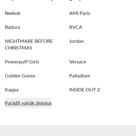
Reebok
AMI Paris
Badura
RVCA
NIGHTMARE BEFORE
Jordan
CHRISTMAS
Powerpuff Girls
Versace
Golden Goose
Palladium
Kappa
INSIDE OUT 2
Parādīt vairāk zīmolus