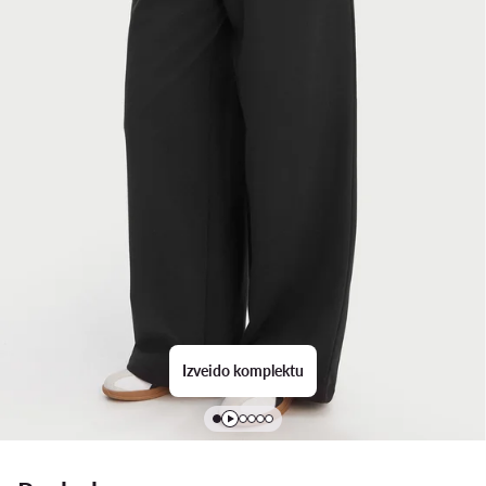
Izveido komplektu