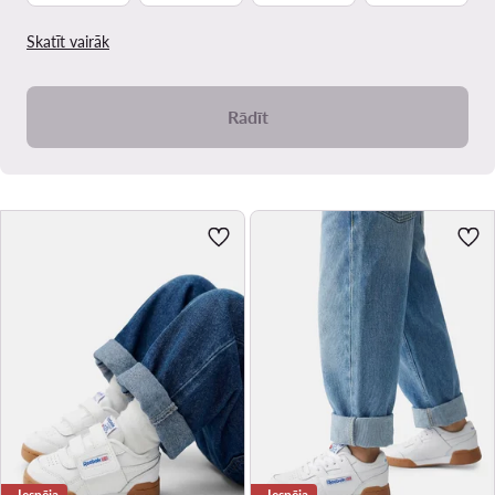
Skatīt vairāk
Rādīt