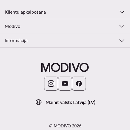
Klientu apkalpošana
Modivo
Informācija
Mainīt valsti: Latvija (LV)
© MODIVO 2026