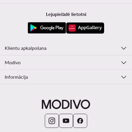
Lejupielādē lietotni
Klientu apkalpošana
Modivo
Informācija